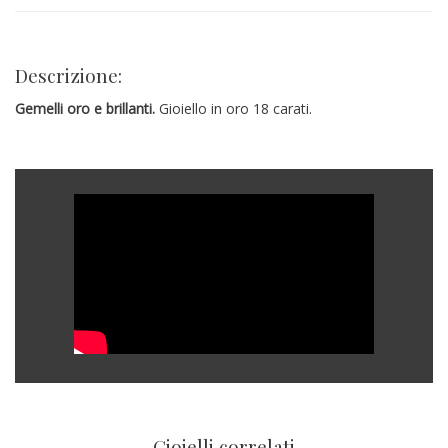
Descrizione:
Gemelli oro e brillanti.
Gioiello in oro 18 carati.
Gioielli correlati