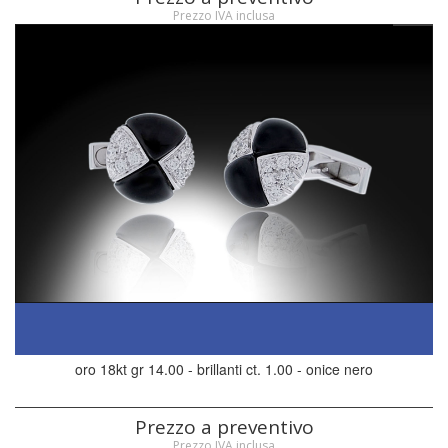
Prezzo IVA inclusa
oro 18kt gr 14.00 - brillanti ct. 1.00 - onice nero
Prezzo a preventivo
Prezzo IVA inclusa