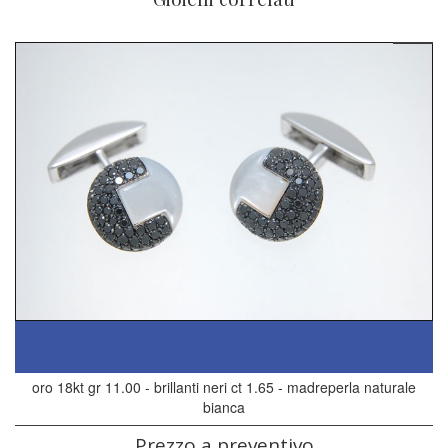
oro 18kt gr 11.00 - brillanti neri ct 1.65 - madreperla naturale
bianca
Prezzo a preventivo