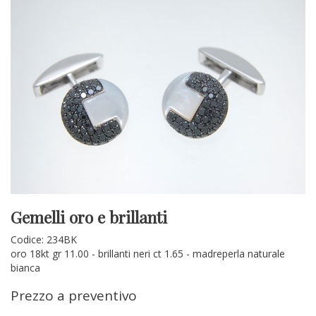
Gemelli oro e brillanti
Codice: 234BK
oro 18kt gr 11.00 - brillanti neri ct 1.65 - madreperla naturale
bianca
Prezzo a preventivo