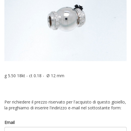
g 5.50 18kt - ct 0.18 - Ø 12 mm
Per richiedere il prezzo riservato per l'acquisto di questo gioiello,
la preghiamo di inserire l'indirizzo e-mail nel sottostante form:
Email