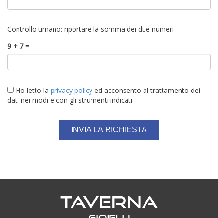
Controllo umano: riportare la somma dei due numeri
9 + 7 =
Ho letto la
privacy policy
ed acconsento al trattamento dei
dati nei modi e con gli strumenti indicati
INVIA LA RICHIESTA