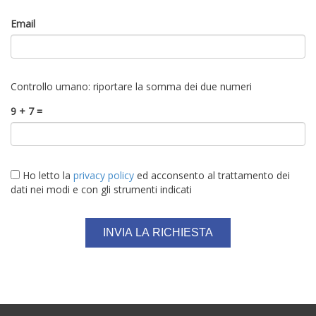
Email
Controllo umano: riportare la somma dei due numeri
9 + 7 =
Ho letto la
privacy policy
ed acconsento al trattamento dei
dati nei modi e con gli strumenti indicati
INVIA LA RICHIESTA