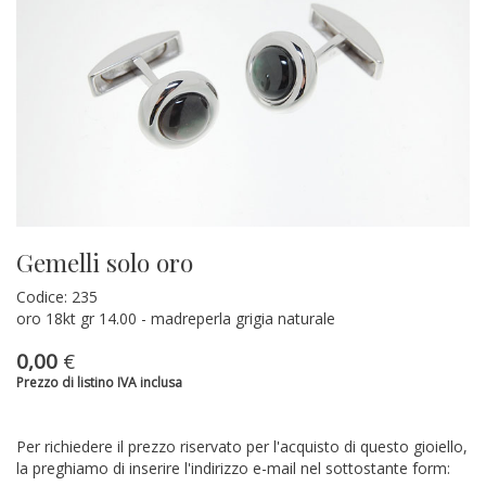
Gemelli solo oro
Codice: 235
oro 18kt gr 14.00 - madreperla grigia naturale
0,00
€
Prezzo di listino IVA inclusa
Per richiedere il prezzo riservato per l'acquisto di questo gioiello,
la preghiamo di inserire l'indirizzo e-mail nel sottostante form: