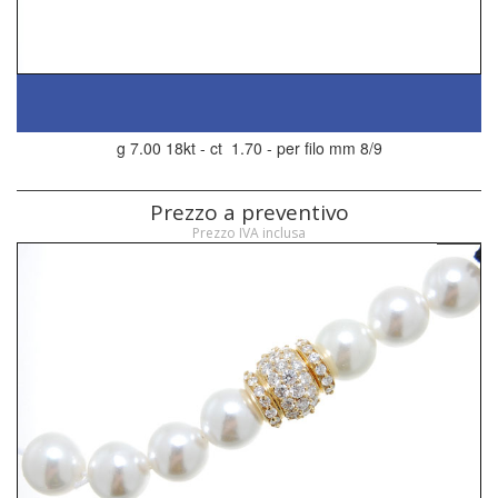
g 7.00 18kt - ct 1.70 - per filo mm 8/9
Prezzo a preventivo
Prezzo IVA inclusa