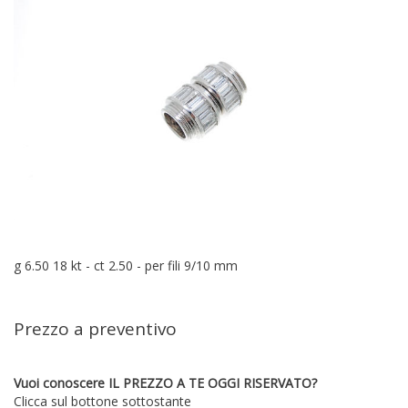
g 6.50 18 kt - ct 2.50 - per fili 9/10 mm
Prezzo a preventivo
Vuoi conoscere IL PREZZO A TE OGGI RISERVATO?
Clicca sul bottone sottostante