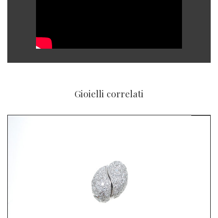
Gioielli correlati