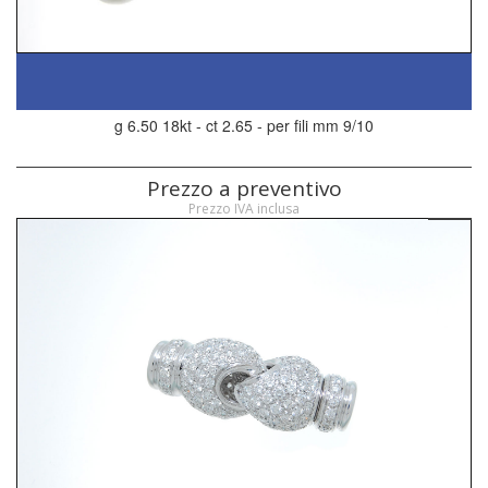
g 6.50 18kt - ct 2.65 - per fili mm 9/10
Prezzo a preventivo
Prezzo IVA inclusa