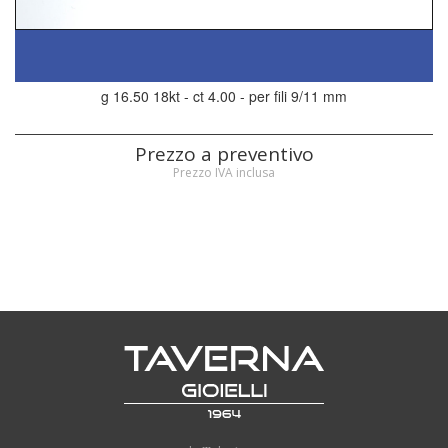
g 16.50 18kt - ct 4.00 - per fili 9/11 mm
Prezzo a preventivo
Prezzo IVA inclusa