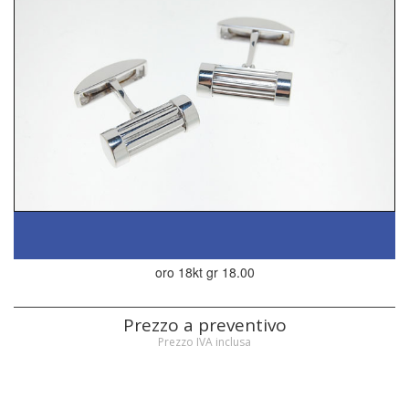
oro 18kt gr 18.00
Prezzo a preventivo
Prezzo IVA inclusa