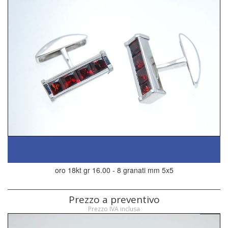
oro 18kt gr 16.00 - 8 granati mm 5x5
Prezzo a preventivo
Prezzo IVA inclusa