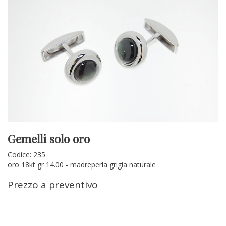
Gemelli solo oro
Codice: 235
oro 18kt gr 14.00 - madreperla grigia naturale
Prezzo a preventivo