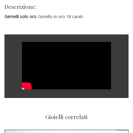
Descrizione:
Gemelli solo oro.
Gioiello in oro 18 carati.
Gioielli correlati